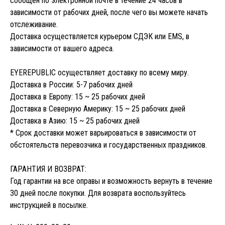
сообщен по электронной почте в течение 24 часов в
зависимости от рабочих дней, после чего вы можете начать
отслеживание.
Доставка осуществляется курьером СДЭК или EMS, в
зависимости от вашего адреса.
EYEREPUBLIC осуществляет доставку по всему миру.
Доставка в России: 5-7 рабочих дней
Доставка в Европу: 15 ~ 25 рабочих дней
Доставка в Северную Америку: 15 ~ 25 рабочих дней
Доставка в Азию: 15 ~ 25 рабочих дней
* Срок доставки может варьироваться в зависимости от
обстоятельств перевозчика и государственных праздников.
ГАРАНТИЯ И ВОЗВРАТ:
Год гарантии на все оправы и возможность вернуть в течение
30 дней после покупки. Для возврата воспользуйтесь
инструкцией в посылке.