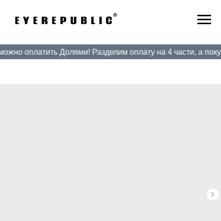
ожно оплатить Долями! Разделим оплату на 4 части, а покуп