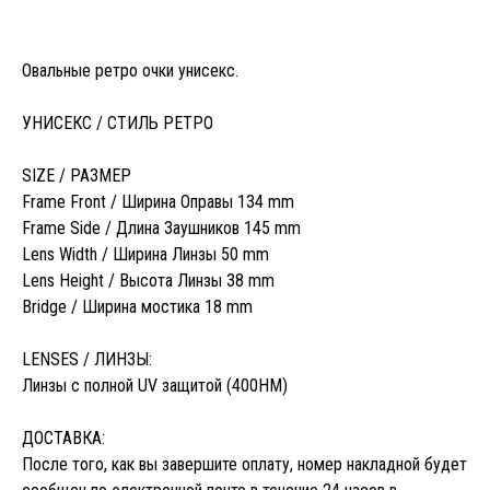
Овальные ретро очки унисекс.
УНИСЕКС / СТИЛЬ РЕТРО
SIZE / РАЗМЕР
Frame Front / Ширина Оправы 134 mm
Frame Side / Длина Заушников 145 mm
Lens Width / Ширина Линзы 50 mm
Lens Height / Высота Линзы 38 mm
Bridge / Ширина мостика 18 mm
LENSES / ЛИНЗЫ:
Линзы с полной UV защитой (400HM)
ДОСТАВКА:
После того, как вы завершите оплату, номер накладной будет