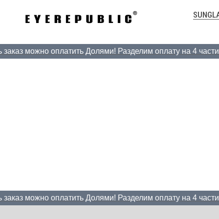
SUNGL
заказ можно оплатить Долями! Разделим оплату на 4 части, 
заказ можно оплатить Долями! Разделим оплату на 4 части, 