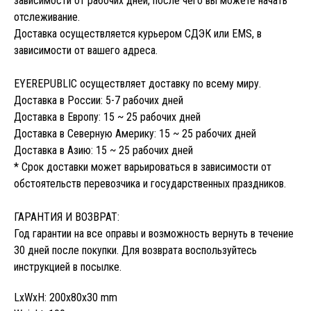
зависимости от рабочих дней, после чего вы можете начать
отслеживание.
Доставка осуществляется курьером СДЭК или EMS, в
зависимости от вашего адреса.
EYEREPUBLIC осуществляет доставку по всему миру.
Доставка в России: 5-7 рабочих дней
Доставка в Европу: 15 ~ 25 рабочих дней
Доставка в Северную Америку: 15 ~ 25 рабочих дней
Доставка в Азию: 15 ~ 25 рабочих дней
* Срок доставки может варьироваться в зависимости от
обстоятельств перевозчика и государственных праздников.
ГАРАНТИЯ И ВОЗВРАТ:
Год гарантии на все оправы и возможность вернуть в течение
30 дней после покупки. Для возврата воспользуйтесь
инструкцией в посылке.
LxWxH: 200x80x30 mm