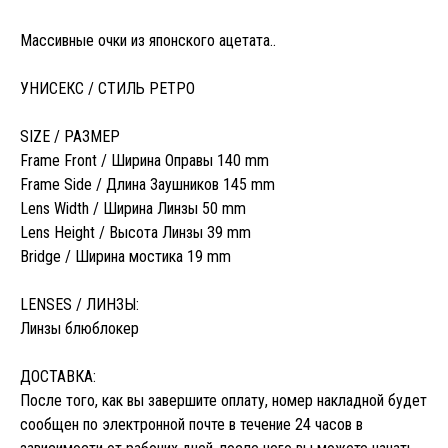
Массивные очки из японского ацетата..
УНИСЕКС / СТИЛЬ РЕТРО
SIZE / РАЗМЕР
Frame Front / Ширина Оправы 140 mm
Frame Side / Длина Заушников 145 mm
Lens Width / Ширина Линзы 50 mm
Lens Height / Высота Линзы 39 mm
Bridge / Ширина мостика 19 mm
LENSES / ЛИНЗЫ:
Линзы блюблокер
ДОСТАВКА:
После того, как вы завершите оплату, номер накладной будет
сообщен по электронной почте в течение 24 часов в