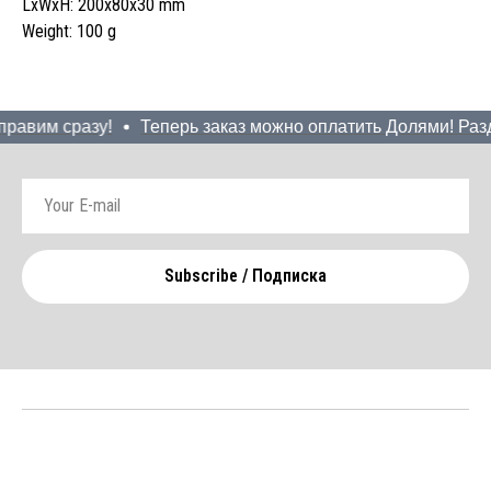
LxWxH: 200x80x30 mm
Weight: 100 g
равим сразу!
Теперь заказ можно оплатить Долями! Разде
Subscribe / Подписка