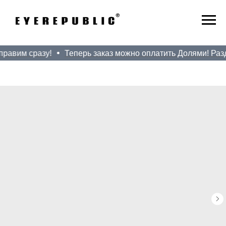
равим сразу!
Теперь заказ можно оплатить Долями! Разде