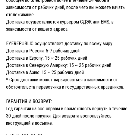
сообщен по электронной почте в течение 24 часов в
зависимости от рабочих дней, после чего вы можете начать
отслеживание.
Доставка осуществляется курьером СДЭК или EMS, в
зависимости от вашего адреса.
EYEREPUBLIC осуществляет доставку по всему миру.
Доставка в России: 5-7 рабочих дней
Доставка в Европу: 15 ~ 25 рабочих дней
Доставка в Северную Америку: 15 ~ 25 рабочих дней
Доставка в Азию: 15 ~ 25 рабочих дней
* Срок доставки может варьироваться в зависимости от
обстоятельств перевозчика и государственных праздников.
ГАРАНТИЯ И ВОЗВРАТ:
Год гарантии на все оправы и возможность вернуть в течение
30 дней после покупки. Для возврата воспользуйтесь
инструкцией в посылке.