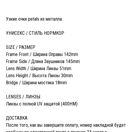
Узкие очки petals из металла.
УНИСЕКС / СТИЛЬ НОРМКОР
SIZE / РАЗМЕР
Frame Front / Ширина Оправы 142mm
Frame Side / Длина Заушников 145mm
Lens Width / Ширина Линзы 51mm
Lens Height / Высота Линзы 30mm
Bridge / Ширина мостика 18mm
LENSES / ЛИНЗЫ:
Линзы с полной UV защитой (400HM)
ДОСТАВКА:
После того, как вы завершите оплату, номер накладной будет