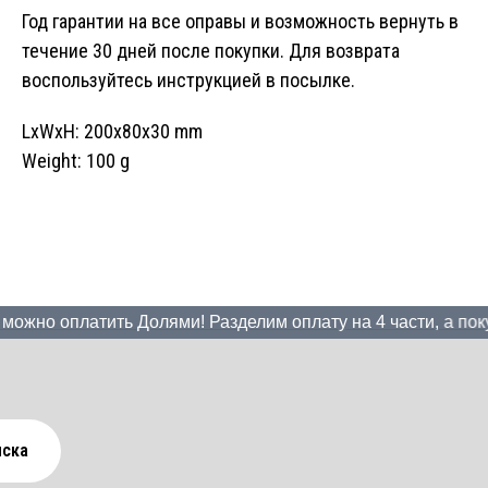
Год гарантии на все оправы и возможность вернуть в
течение 30 дней после покупки. Для возврата
воспользуйтесь инструкцией в посылке.
LxWxH: 200x80x30 mm
Weight: 100 g
жно оплатить Долями! Разделим оплату на 4 части, а покупк
иска