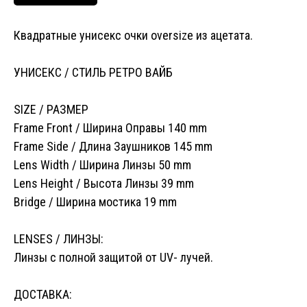
Квадратные унисекс очки oversize из ацетата.
УНИСЕКС / СТИЛЬ РЕТРО ВАЙБ
SIZE / РАЗМЕР
Frame Front / Ширина Оправы 140 mm
Frame Side / Длина Заушников 145 mm
Lens Width / Ширина Линзы 50 mm
Lens Height / Высота Линзы 39 mm
Bridge / Ширина мостика 19 mm
LENSES / ЛИНЗЫ:
Линзы с полной защитой от UV- лучей.
ДОСТАВКА: