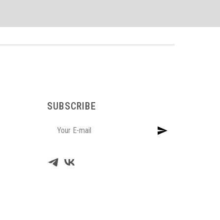
SUBSCRIBE