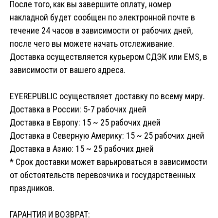
После того, как вы завершите оплату, номер
накладной будет сообщен по электронной почте в
течение 24 часов в зависимости от рабочих дней,
после чего вы можете начать отслеживание.
Доставка осуществляется курьером СДЭК или EMS, в
зависимости от вашего адреса.
EYEREPUBLIC осуществляет доставку по всему миру.
Доставка в России: 5-7 рабочих дней
Доставка в Европу: 15 ~ 25 рабочих дней
Доставка в Северную Америку: 15 ~ 25 рабочих дней
Доставка в Азию: 15 ~ 25 рабочих дней
* Срок доставки может варьироваться в зависимости
от обстоятельств перевозчика и государственных
праздников.
ГАРАНТИЯ И ВОЗВРАТ: