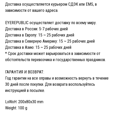
Доставка осуществляется курьером СДЭК или EMS, в
зависимости от вашего адреса.
EYEREPUBLIC осуществляет доставку по всему миру.
Доставка в России: 5-7 рабочих дней
Доставка в Европу: 15 ~ 25 рабочих дней
Доставка в Северную Америку: 15 ~ 25 рабочих дней
Доставка в Азию: 15 ~ 25 рабочих дней
* Срок доставки может варьироваться в зависимости от
обстоятельств перевозчика и государственных праздников.
ГАРАНТИЯ И ВОЗВРАТ:
Год гарантии на все оправы и возможность вернуть в течение
30 дней после покупки. Для возврата воспользуйтесь
инструкцией в посылке.
LxWxH: 200x80x30 mm
Weight: 100 g