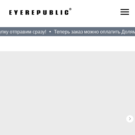
ку отправим сразу!
Теперь заказ можно оплатить Долями!