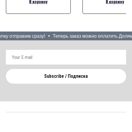
В корзину
В корзину
ку отправим сразу!
Теперь заказ можно оплатить Долями!
Subscribe / Подписка