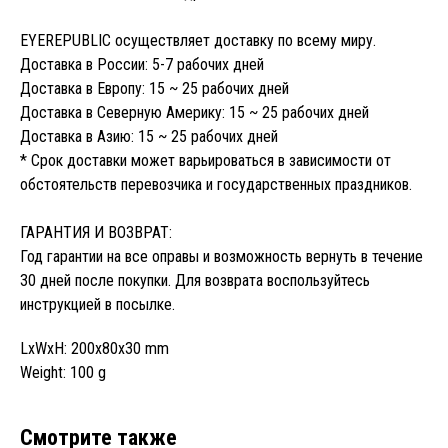
EYEREPUBLIC осуществляет доставку по всему миру.
Доставка в России: 5-7 рабочих дней
Доставка в Европу: 15 ~ 25 рабочих дней
Доставка в Северную Америку: 15 ~ 25 рабочих дней
Доставка в Азию: 15 ~ 25 рабочих дней
* Срок доставки может варьироваться в зависимости от
обстоятельств перевозчика и государственных праздников.
ГАРАНТИЯ И ВОЗВРАТ:
Год гарантии на все оправы и возможность вернуть в течение
30 дней после покупки. Для возврата воспользуйтесь
инструкцией в посылке.
LxWxH: 200x80x30 mm
Weight: 100 g
Смотрите также