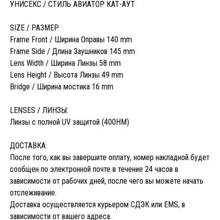
УНИСЕКС / СТИЛЬ АВИАТОР КАТ-АУТ
SIZE / РАЗМЕР
Frame Front / Ширина Оправы 140 mm
Frame Side / Длина Заушников 145 mm
Lens Width / Ширина Линзы 58 mm
Lens Height / Высота Линзы 49 mm
Bridge / Ширина мостика 16 mm
LENSES / ЛИНЗЫ:
Линзы с полной UV защитой (400HM)
ДОСТАВКА:
После того, как вы завершите оплату, номер накладной будет
сообщен по электронной почте в течение 24 часов в
зависимости от рабочих дней, после чего вы можете начать
отслеживание.
Доставка осуществляется курьером СДЭК или EMS, в
зависимости от вашего адреса.