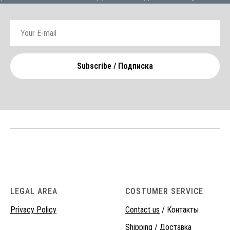
Subscribe / Подписка
LEGAL AREA
COSTUMER SERVICE
Privacy Policy
Contact us
/ Контакты
Shipping
/ Доставка