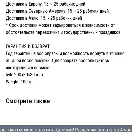
Доставка в Европу: 15 ~ 25 рабочих дней
Доставка в Северную Америку: 15 ~ 25 рабочих дней
Доставка в Азию: 15 ~ 25 рабочих дней
* Срок доставки может варьироваться в зависимости от
обстоятельств перевозчика и государственных праздников.
ГАРАНТИЯ И ВОЗВРАТ:
Год гарантии на все оправы и возможность вернуть в течение
30 дней после покупки. Для возврата воспользуйтесь
инструкцией в посылке.
lwh: 200x80x30 mm
Weight: 100 g
Смотрите также
ь заказ можно оплатить Долями! Разделим оплату на 4 части