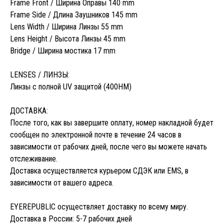
Frame Front / Ширина Оправы 140 mm
Frame Side / Длина Заушников 145 mm
Lens Width / Ширина Линзы 55 mm
Lens Height / Высота Линзы 45 mm
Bridge / Ширина мостика 17 mm
LENSES / ЛИНЗЫ:
Линзы с полной UV защитой (400HM)
ДОСТАВКА:
После того, как вы завершите оплату, номер накладной будет
сообщен по электронной почте в течение 24 часов в
зависимости от рабочих дней, после чего вы можете начать
отслеживание.
Доставка осуществляется курьером СДЭК или EMS, в
зависимости от вашего адреса.
EYEREPUBLIC осуществляет доставку по всему миру.
Доставка в России: 5-7 рабочих дней