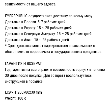
зависимости от вашего адреса.
EYEREPUBLIC осуществляет доставку по всему миру.
Доставка в России: 5-7 рабочих дней
Доставка в Европу: 15 ~ 25 рабочих дней
Доставка в Северную Америку: 15 ~ 25 рабочих дней
Доставка в Азию: 15 ~ 25 рабочих дней
* Срок доставки может варьироваться в зависимости от
обстоятельств перевозчика и государственных праздников.
ГАРАНТИЯ И ВОЗВРАТ:
Год гарантии на все оправы и возможность вернуть в течение
30 дней после покупки. Для возврата воспользуйтесь
инструкцией в посылке.
LxWxH: 200x80x30 mm
Weight: 100 g