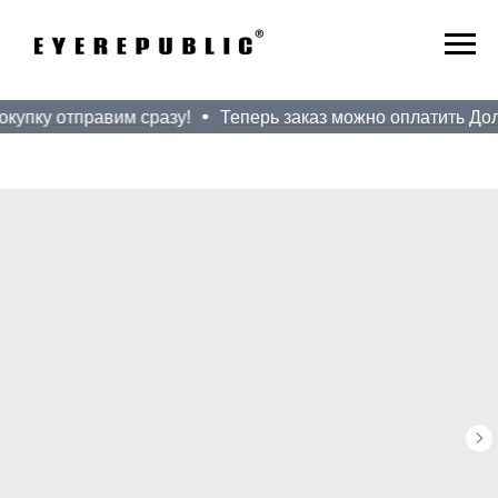
купку отправим сразу!
Теперь заказ можно оплатить Долям