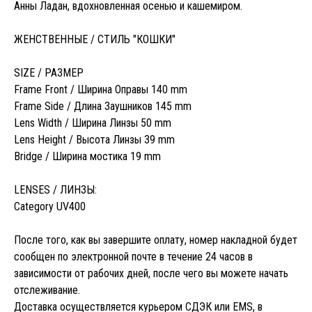
Анны Ладан, вдохновленная осенью и кашемиром.
ЖЕНСТВЕННЫЕ / СТИЛЬ "КОШКИ"
SIZE / РАЗМЕР
Frame Front / Ширина Оправы 140 mm
Frame Side / Длина Заушников 145 mm
Lens Width / Ширина Линзы 50 mm
Lens Height / Высота Линзы 39 mm
Bridge / Ширина мостика 19 mm
LENSES / ЛИНЗЫ:
Category UV400
После того, как вы завершите оплату, номер накладной будет
сообщен по электронной почте в течение 24 часов в
зависимости от рабочих дней, после чего вы можете начать
отслеживание.
Доставка осуществляется курьером СДЭК или EMS, в