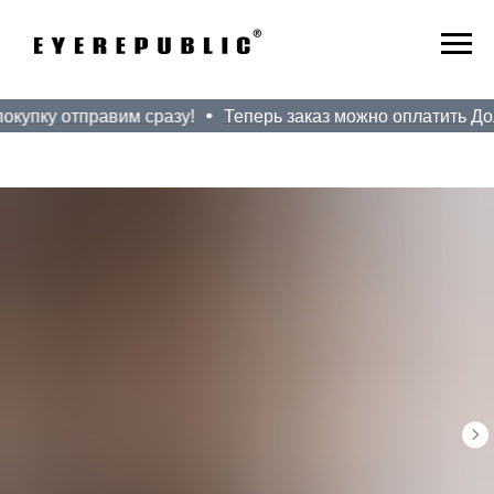
купку отправим сразу!
Теперь заказ можно оплатить Доля