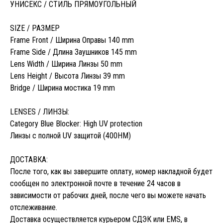
УНИСЕКС / СТИЛЬ ПРЯМОУГОЛЬНЫЙ
SIZE / РАЗМЕР
Frame Front / Ширина Оправы 140 mm
Frame Side / Длина Заушников 145 mm
Lens Width / Ширина Линзы 50 mm
Lens Height / Высота Линзы 39 mm
Bridge / Ширина мостика 19 mm
LENSES / ЛИНЗЫ:
Category Blue Blocker: High UV protection
Линзы с полной UV защитой (400HM)
ДОСТАВКА:
После того, как вы завершите оплату, номер накладной будет
сообщен по электронной почте в течение 24 часов в
зависимости от рабочих дней, после чего вы можете начать
отслеживание.
Доставка осуществляется курьером СДЭК или EMS, в