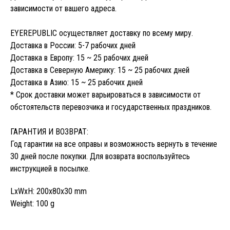
зависимости от вашего адреса.
EYEREPUBLIC осуществляет доставку по всему миру.
Доставка в России: 5-7 рабочих дней
Доставка в Европу: 15 ~ 25 рабочих дней
Доставка в Северную Америку: 15 ~ 25 рабочих дней
Доставка в Азию: 15 ~ 25 рабочих дней
* Срок доставки может варьироваться в зависимости от
обстоятельств перевозчика и государственных праздников.
ГАРАНТИЯ И ВОЗВРАТ:
Год гарантии на все оправы и возможность вернуть в течение
30 дней после покупки. Для возврата воспользуйтесь
инструкцией в посылке.
LxWxH: 200x80x30 mm
Weight: 100 g