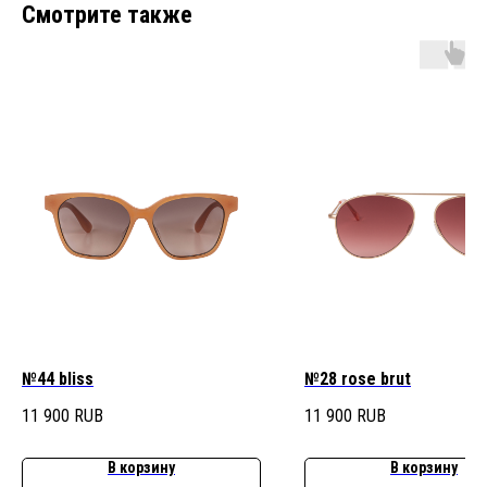
Смотрите также
№44 bliss
№28 rose brut
11 900
RUB
11 900
RUB
В корзину
В корзину