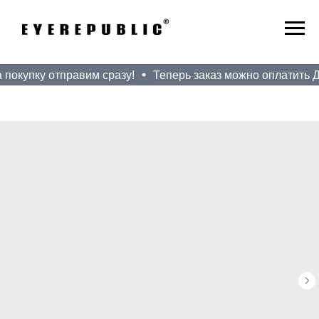
покупку отправим сразу!
Теперь заказ можно оплатить До