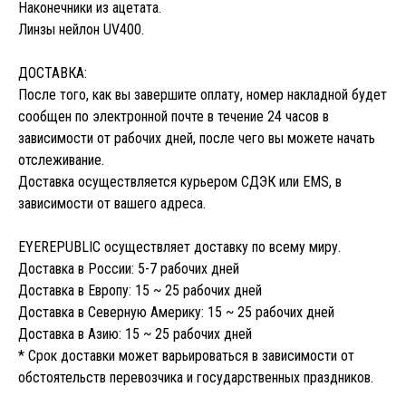
Наконечники из ацетата.
Линзы нейлон UV400.
ДОСТАВКА:
После того, как вы завершите оплату, номер накладной будет
сообщен по электронной почте в течение 24 часов в
зависимости от рабочих дней, после чего вы можете начать
отслеживание.
Доставка осуществляется курьером СДЭК или EMS, в
зависимости от вашего адреса.
EYEREPUBLIC осуществляет доставку по всему миру.
Доставка в России: 5-7 рабочих дней
Доставка в Европу: 15 ~ 25 рабочих дней
Доставка в Северную Америку: 15 ~ 25 рабочих дней
Доставка в Азию: 15 ~ 25 рабочих дней
* Срок доставки может варьироваться в зависимости от
обстоятельств перевозчика и государственных праздников.