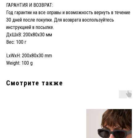
ГАРАНТИЯ И ВОЗВРАТ:
Год гарантии на все оправы и возможность вернуть в течение
30 дней после покупки. Для возврата воспользуйтесь
инструкцией в посылке.
ДxШxВ: 200x80x30 мм
Вес: 100 г
LxWxH: 200x80x30 mm
Weight: 100 g
Смотрите также