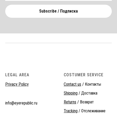
Subscribe / Подписка
LEGAL AREA
COSTUMER SERVICE
Privacy Policy
Contact us
/ Контакты
Shipping
/ Доставка
Returns
/ Возврат
info@eyerepublic.ru
Tracking
/ Отслеживание