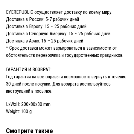
EYEREPUBLIC осуществляет доставку по всему миру.
Доставка в России: 5-7 рабочих дней
Доставка в Европу: 15 ~ 25 рабочих дней
Доставка в Северную Америку: 15 ~ 25 рабочих дней
Доставка в Азию: 15 ~ 25 рабочих дней
* Срок доставки может варьироваться в зависимости от
обстоятельств перевозчика и государственных праздников.
ГАРАНТИЯ И ВОЗВРАТ:
Год гарантии на все оправы и возможность вернуть в течение
30 дней после покупки. Для возврата воспользуйтесь
инструкцией в посылке.
LxWxH: 200x80x30 mm
Weight: 100 g
Смотрите также