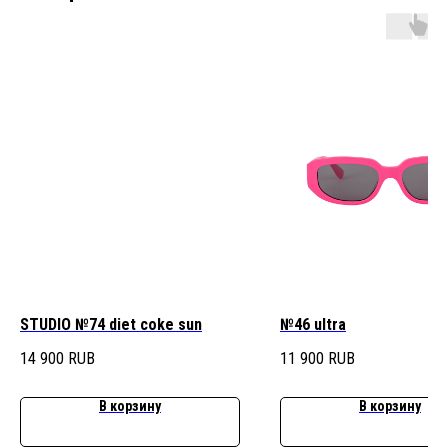
STUDIO №74 diet coke sun
№46 ultra
14 900
RUB
11 900
RUB
В корзину
В корзину