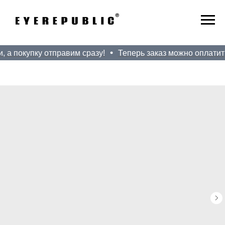
 а покупку отправим сразу!
Теперь заказ можно оплатить 