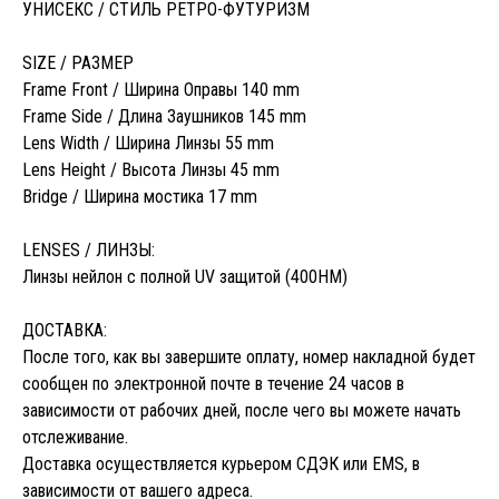
УНИСЕКС / СТИЛЬ РЕТРО-ФУТУРИЗМ
SIZE / РАЗМЕР
Frame Front / Ширина Оправы 140 mm
Frame Side / Длина Заушников 145 mm
Lens Width / Ширина Линзы 55 mm
Lens Height / Высота Линзы 45 mm
Bridge / Ширина мостика 17 mm
LENSES / ЛИНЗЫ:
Линзы нейлон с полной UV защитой (400HM)
ДОСТАВКА:
После того, как вы завершите оплату, номер накладной будет
сообщен по электронной почте в течение 24 часов в
зависимости от рабочих дней, после чего вы можете начать
отслеживание.
Доставка осуществляется курьером СДЭК или EMS, в
зависимости от вашего адреса.