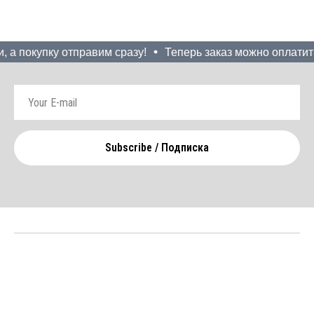
 а покупку отправим сразу!
Теперь заказ можно оплатить 
Subscribe / Подписка