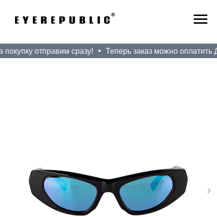
 покупку отправим сразу!
Теперь заказ можно оплатить До