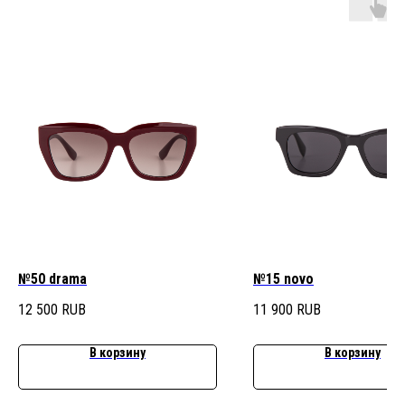
№50 drama
№15 novo
12 500
RUB
11 900
RUB
В корзину
В корзину