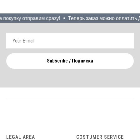
 покупку отправим сразу!
Теперь заказ можно оплатить До
Subscribe / Подписка
LEGAL AREA
COSTUMER SERVICE