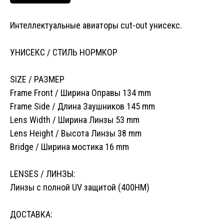
Интеллектуальные авиаторы cut-out унисекс.
УНИСЕКС / СТИЛЬ НОРМКОР
SIZE / РАЗМЕР
Frame Front / Ширина Оправы 134 mm
Frame Side / Длина Заушников 145 mm
Lens Width / Ширина Линзы 53 mm
Lens Height / Высота Линзы 38 mm
Bridge / Ширина мостика 16 mm
LENSES / ЛИНЗЫ:
Линзы с полной UV защитой (400HM)
ДОСТАВКА: