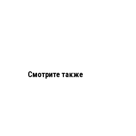
Смотрите также