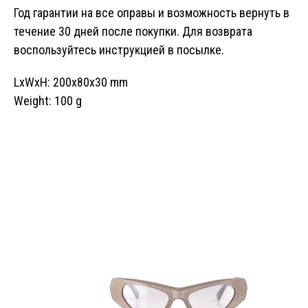
Год гарантии на все оправы и возможность вернуть в
течение 30 дней после покупки. Для возврата
воспользуйтесь инструкцией в посылке.
LxWxH: 200x80x30 mm
Weight: 100 g