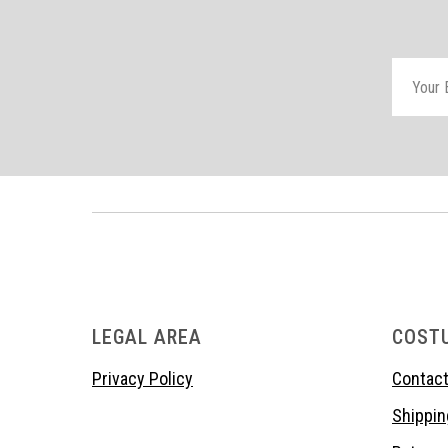
LEGAL AREA
COST
Privacy Policy
Contact
Shippin