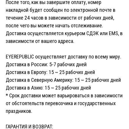
После того, как вы завершите оплату, номер
накладной будет сообщен по электронной почте в
течение 24 часов в зависимости от рабочих дней,
после чего вы можете начать отслеживание.
Доставка осуществляется курьером СДЭК или EMS, в
зависимости от вашего адреса.
EYEREPUBLIC осуществляет доставку по всему миру.
Доставка в России: 5-7 рабочих дней
Доставка в Европу: 15 ~ 25 рабочих дней
Доставка в Северную Америку: 15 ~ 25 рабочих дней
Доставка в Азию: 15 ~ 25 рабочих дней
* Срок доставки может варьироваться в зависимости
от обстоятельств перевозчика и государственных
праздников.
ГАРАНТИЯ И ВОЗВРАТ: